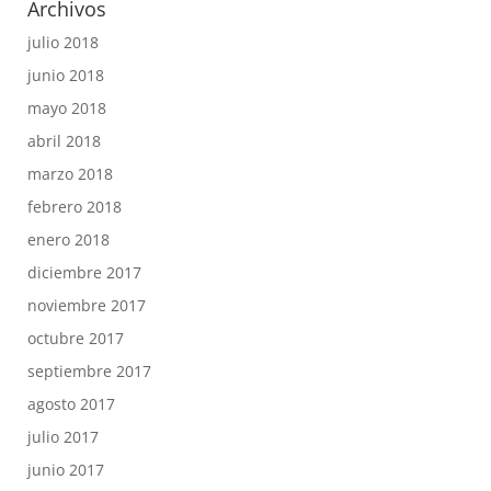
Archivos
julio 2018
junio 2018
mayo 2018
abril 2018
marzo 2018
febrero 2018
enero 2018
diciembre 2017
noviembre 2017
octubre 2017
septiembre 2017
agosto 2017
julio 2017
junio 2017