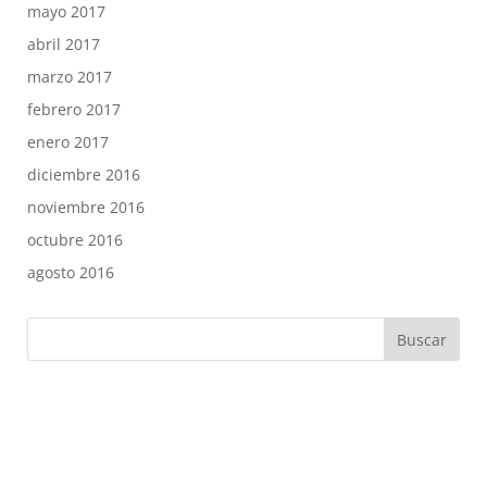
mayo 2017
abril 2017
marzo 2017
febrero 2017
enero 2017
diciembre 2016
noviembre 2016
octubre 2016
agosto 2016