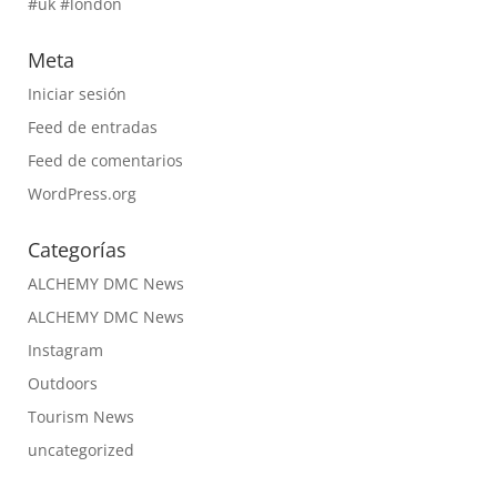
#uk #london
Meta
Iniciar sesión
Feed de entradas
Feed de comentarios
WordPress.org
Categorías
ALCHEMY DMC News
ALCHEMY DMC News
Instagram
Outdoors
Tourism News
uncategorized