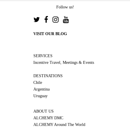
Follow us!
VISIT OUR BLOG
SERVICES
Incentive Travel, Meetings & Events
DESTINATIONS
Chile
Argentina
Uruguay
ABOUT US
ALCHEMY DMC
ALCHEMY Around The World