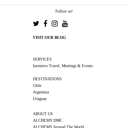
Follow us!
VISIT OUR BLOG
SERVICES
Incentive Travel, Meetings & Events
DESTINATIONS
Chile
Argentina
Uruguay
ABOUT US
ALCHEMY DMC
ALCHEMY Around The World