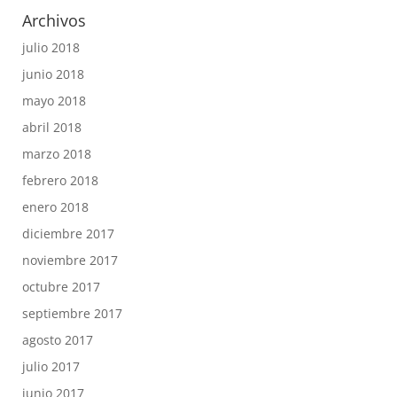
Archivos
julio 2018
junio 2018
mayo 2018
abril 2018
marzo 2018
febrero 2018
enero 2018
diciembre 2017
noviembre 2017
octubre 2017
septiembre 2017
agosto 2017
julio 2017
junio 2017