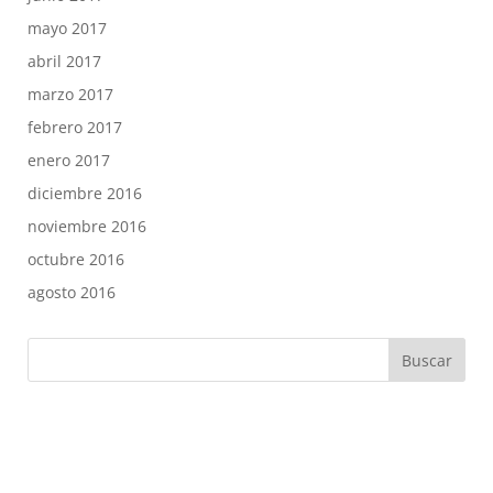
mayo 2017
abril 2017
marzo 2017
febrero 2017
enero 2017
diciembre 2016
noviembre 2016
octubre 2016
agosto 2016