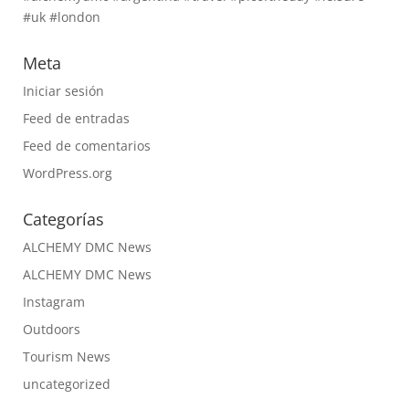
#uk #london
Meta
Iniciar sesión
Feed de entradas
Feed de comentarios
WordPress.org
Categorías
ALCHEMY DMC News
ALCHEMY DMC News
Instagram
Outdoors
Tourism News
uncategorized