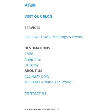
VISIT OUR BLOG
SERVICES
Incentive Travel, Meetings & Events
DESTINATIONS
Chile
Argentina
Uruguay
ABOUT US
ALCHEMY DMC
ALCHEMY Around The World
CONTACT US