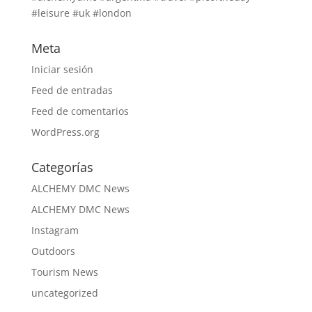
#leisure #uk #london
Meta
Iniciar sesión
Feed de entradas
Feed de comentarios
WordPress.org
Categorías
ALCHEMY DMC News
ALCHEMY DMC News
Instagram
Outdoors
Tourism News
uncategorized