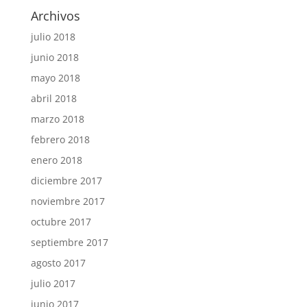
Archivos
julio 2018
junio 2018
mayo 2018
abril 2018
marzo 2018
febrero 2018
enero 2018
diciembre 2017
noviembre 2017
octubre 2017
septiembre 2017
agosto 2017
julio 2017
junio 2017