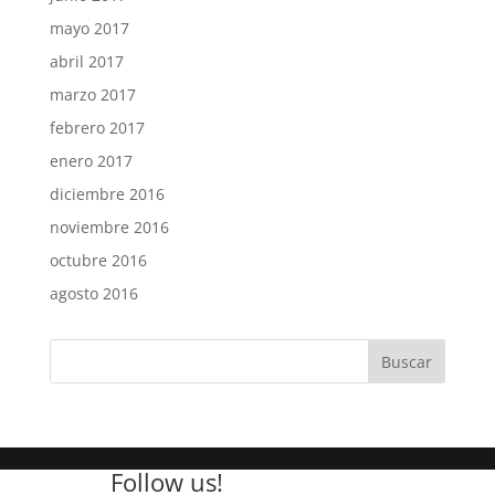
mayo 2017
abril 2017
marzo 2017
febrero 2017
enero 2017
diciembre 2016
noviembre 2016
octubre 2016
agosto 2016
Follow us!