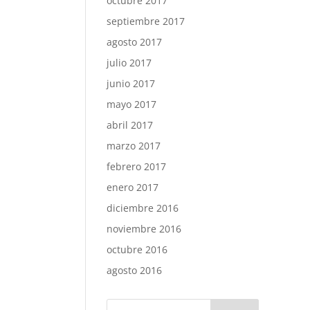
octubre 2017
septiembre 2017
agosto 2017
julio 2017
junio 2017
mayo 2017
abril 2017
marzo 2017
febrero 2017
enero 2017
diciembre 2016
noviembre 2016
octubre 2016
agosto 2016