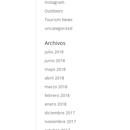
Instagram
Outdoors
Tourism News
uncategorized
Archivos
julio 2018
junio 2018
mayo 2018
abril 2018
marzo 2018
febrero 2018
enero 2018
diciembre 2017
noviembre 2017