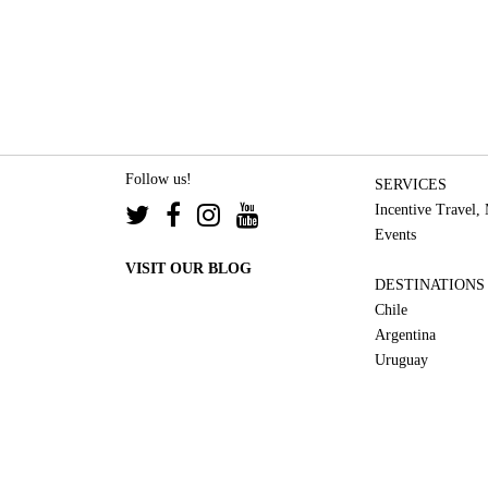
Follow us!
SERVICES
Incentive Travel,
Events
VISIT OUR BLOG
DESTINATIONS
Chile
Argentina
Uruguay