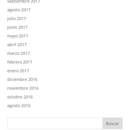
septiembre 2017
agosto 2017
julio 2017
junio 2017
mayo 2017
abril 2017
marzo 2017
febrero 2017
enero 2017
diciembre 2016
noviembre 2016
octubre 2016
agosto 2016