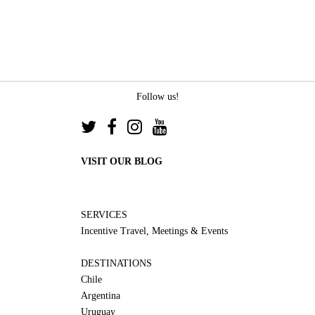
Follow us!
VISIT OUR BLOG
SERVICES
Incentive Travel, Meetings & Events
DESTINATIONS
Chile
Argentina
Uruguay