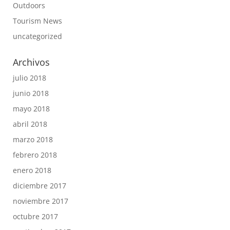
Outdoors
Tourism News
uncategorized
Archivos
julio 2018
junio 2018
mayo 2018
abril 2018
marzo 2018
febrero 2018
enero 2018
diciembre 2017
noviembre 2017
octubre 2017