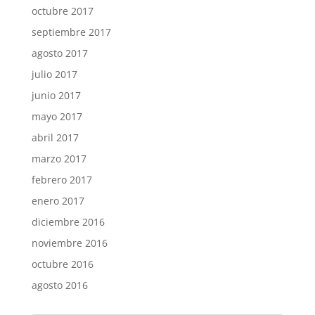
octubre 2017
septiembre 2017
agosto 2017
julio 2017
junio 2017
mayo 2017
abril 2017
marzo 2017
febrero 2017
enero 2017
diciembre 2016
noviembre 2016
octubre 2016
agosto 2016