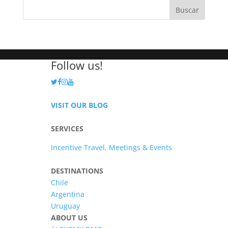
Follow us!
VISIT OUR BLOG
SERVICES
Incentive Travel, Meetings & Events
DESTINATIONS
Chile
Argentina
Uruguay
ABOUT US