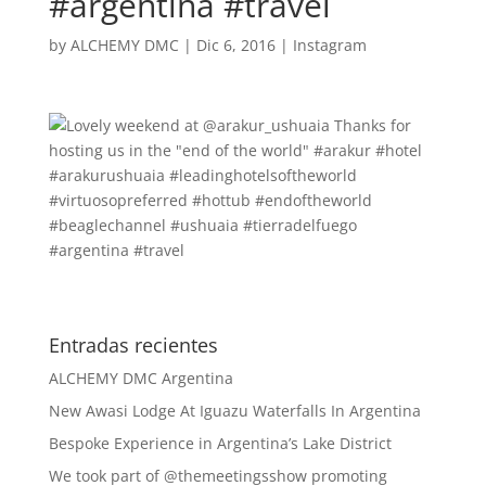
#argentina #travel
by
ALCHEMY DMC
|
Dic 6, 2016
|
Instagram
Entradas recientes
ALCHEMY DMC Argentina
New Awasi Lodge At Iguazu Waterfalls In Argentina
Bespoke Experience in Argentina’s Lake District
We took part of @themeetingsshow promoting