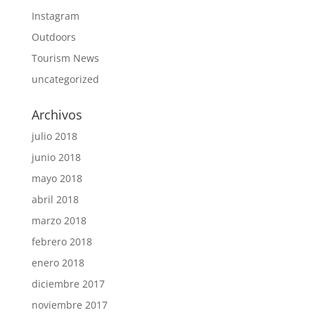
Instagram
Outdoors
Tourism News
uncategorized
Archivos
julio 2018
junio 2018
mayo 2018
abril 2018
marzo 2018
febrero 2018
enero 2018
diciembre 2017
noviembre 2017