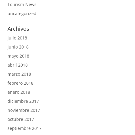
Tourism News
uncategorized
Archivos
julio 2018
junio 2018
mayo 2018
abril 2018
marzo 2018
febrero 2018
enero 2018
diciembre 2017
noviembre 2017
octubre 2017
septiembre 2017