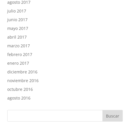
agosto 2017
julio 2017
junio 2017
mayo 2017
abril 2017
marzo 2017
febrero 2017
enero 2017
diciembre 2016
noviembre 2016
octubre 2016
agosto 2016