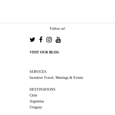
Follow us!
VISIT OUR BLOG
SERVICES
Incentive Travel, Meetings & Events
DESTINATIONS
Chile
Argentina
Uruguay