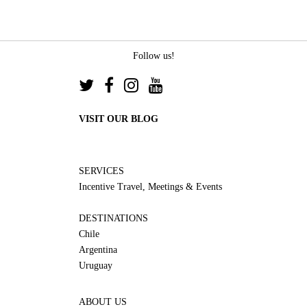
Follow us!
VISIT OUR BLOG
SERVICES
Incentive Travel, Meetings & Events
DESTINATIONS
Chile
Argentina
Uruguay
ABOUT US