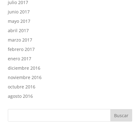
julio 2017
junio 2017
mayo 2017
abril 2017
marzo 2017
febrero 2017
enero 2017
diciembre 2016
noviembre 2016
octubre 2016
agosto 2016