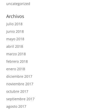
uncategorized
Archivos
julio 2018
junio 2018
mayo 2018
abril 2018
marzo 2018
febrero 2018
enero 2018
diciembre 2017
noviembre 2017
octubre 2017
septiembre 2017
agosto 2017