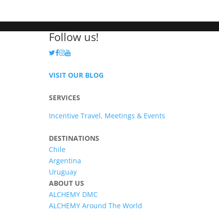
Follow us!
VISIT OUR BLOG
SERVICES
Incentive Travel, Meetings & Events
DESTINATIONS
Chile
Argentina
Uruguay
ABOUT US
ALCHEMY DMC
ALCHEMY Around The World