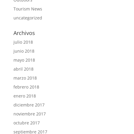
Tourism News
uncategorized
Archivos
julio 2018
junio 2018
mayo 2018
abril 2018
marzo 2018
febrero 2018
enero 2018
diciembre 2017
noviembre 2017
octubre 2017
septiembre 2017