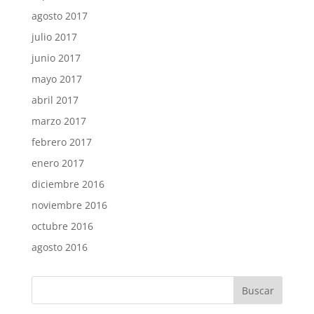
agosto 2017
julio 2017
junio 2017
mayo 2017
abril 2017
marzo 2017
febrero 2017
enero 2017
diciembre 2016
noviembre 2016
octubre 2016
agosto 2016