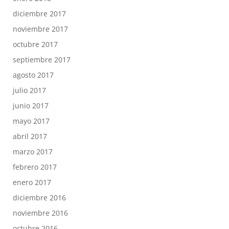
diciembre 2017
noviembre 2017
octubre 2017
septiembre 2017
agosto 2017
julio 2017
junio 2017
mayo 2017
abril 2017
marzo 2017
febrero 2017
enero 2017
diciembre 2016
noviembre 2016
octubre 2016