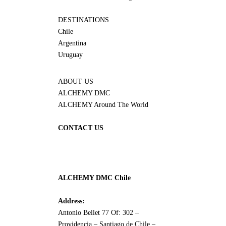
DESTINATIONS
Chile
Argentina
Uruguay
ABOUT US
ALCHEMY DMC
ALCHEMY Around The World
CONTACT US
ALCHEMY DMC Chile
Address:
Antonio Bellet 77 Of: 302 –
Providencia – Santiago de Chile –