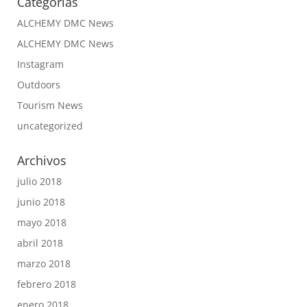
Categorías
ALCHEMY DMC News
ALCHEMY DMC News
Instagram
Outdoors
Tourism News
uncategorized
Archivos
julio 2018
junio 2018
mayo 2018
abril 2018
marzo 2018
febrero 2018
enero 2018