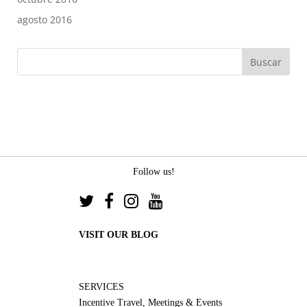
agosto 2016
Follow us!
VISIT OUR BLOG
SERVICES
Incentive Travel, Meetings & Events