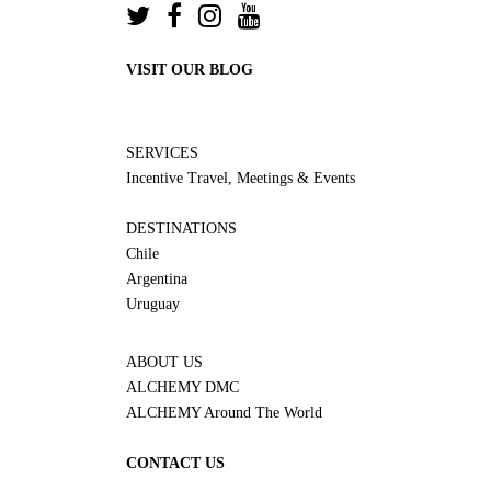
VISIT OUR BLOG
SERVICES
Incentive Travel, Meetings & Events
DESTINATIONS
Chile
Argentina
Uruguay
ABOUT US
ALCHEMY DMC
ALCHEMY Around The World
CONTACT US