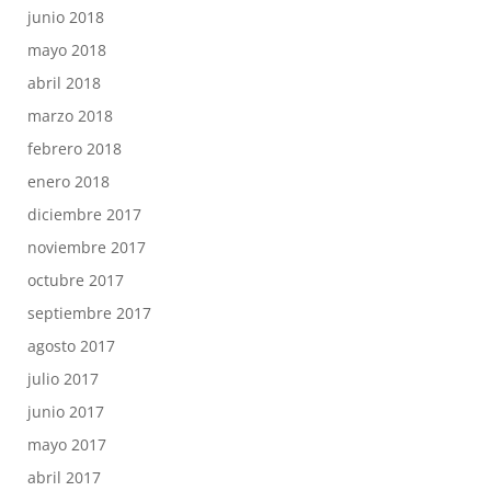
junio 2018
mayo 2018
abril 2018
marzo 2018
febrero 2018
enero 2018
diciembre 2017
noviembre 2017
octubre 2017
septiembre 2017
agosto 2017
julio 2017
junio 2017
mayo 2017
abril 2017