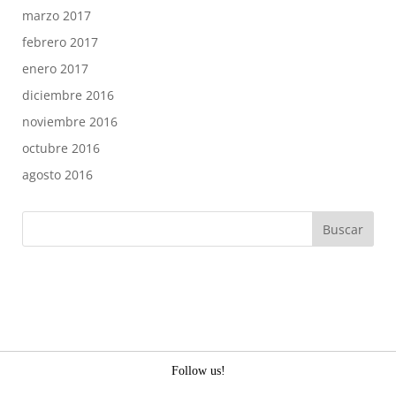
marzo 2017
febrero 2017
enero 2017
diciembre 2016
noviembre 2016
octubre 2016
agosto 2016
Follow us!