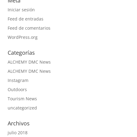
Meta
Iniciar sesión
Feed de entradas
Feed de comentarios
WordPress.org
Categorías
ALCHEMY DMC News
ALCHEMY DMC News
Instagram
Outdoors
Tourism News
uncategorized
Archivos
julio 2018