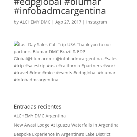
#edpglobal #blumar
#infobadmcargentina
by
ALCHEMY DMC
|
Ago 27, 2017
|
Instagram
Entradas recientes
ALCHEMY DMC Argentina
New Awasi Lodge At Iguazu Waterfalls In Argentina
Bespoke Experience in Argentina’s Lake District