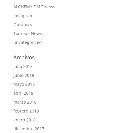
ALCHEMY DMC News
Instagram
Outdoors
Tourism News
uncategorized
Archivos
julio 2018
junio 2018
mayo 2018
abril 2018
marzo 2018
febrero 2018
enero 2018
diciembre 2017