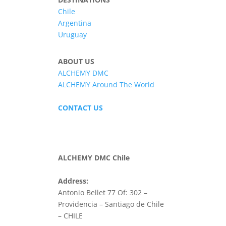
Chile
Argentina
Uruguay
ABOUT US
ALCHEMY DMC
ALCHEMY Around The World
CONTACT US
ALCHEMY DMC Chile
Address:
Antonio Bellet 77 Of: 302 –
Providencia – Santiago de Chile
– CHILE