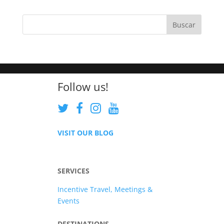
Follow us!
VISIT OUR BLOG
SERVICES
Incentive Travel, Meetings &
Events
DESTINATIONS