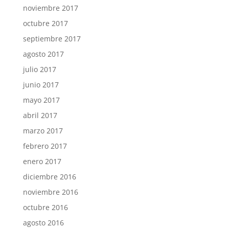
noviembre 2017
octubre 2017
septiembre 2017
agosto 2017
julio 2017
junio 2017
mayo 2017
abril 2017
marzo 2017
febrero 2017
enero 2017
diciembre 2016
noviembre 2016
octubre 2016
agosto 2016