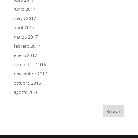
junio 2017
mayo 2017
abril 2017
marzo 2017
febrero 2017
enero 2017
diciembre 2016
noviembre 2016
octubre 2016
agosto 2016