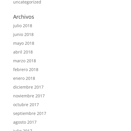
uncategorized
Archivos
julio 2018
junio 2018
mayo 2018
abril 2018
marzo 2018
febrero 2018
enero 2018
diciembre 2017
noviembre 2017
octubre 2017
septiembre 2017
agosto 2017
julio 2017