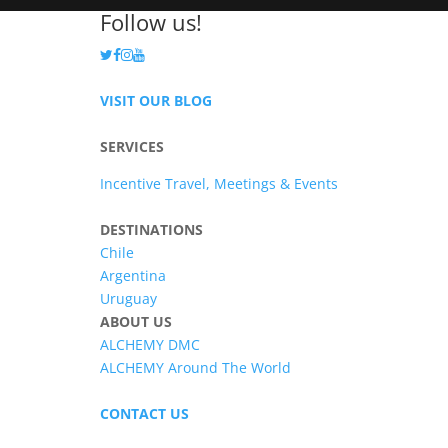
Follow us!
VISIT OUR BLOG
SERVICES
Incentive Travel, Meetings & Events
DESTINATIONS
Chile
Argentina
Uruguay
ABOUT US
ALCHEMY DMC
ALCHEMY Around The World
CONTACT US